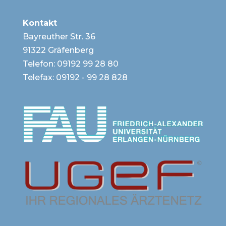
Kontakt
Bayreuther Str. 36
91322 Gräfenberg
Telefon:
09192 99 28 80
Telefax: 09192 - 99 28 828