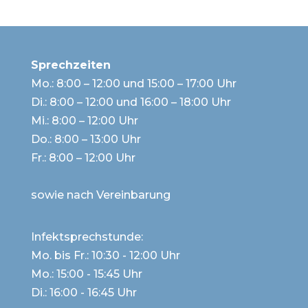
Sprechzeiten
Mo.: 8:00 – 12:00 und 15:00 – 17:00 Uhr
Di.: 8:00 – 12:00 und 16:00 – 18:00 Uhr
Mi.: 8:00 – 12:00 Uhr
Do.: 8:00 – 13:00 Uhr
Fr.: 8:00 – 12:00 Uhr
sowie nach Vereinbarung
Infektsprechstunde:
Mo. bis Fr.: 10:30 - 12:00 Uhr
Mo.: 15:00 - 15:45 Uhr
Di.: 16:00 - 16:45 Uhr