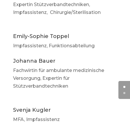
Expertin Stützverbandtechniken,
Impfassistenz, Chirurgie/Sterilisation
Emily-Sophie Toppel
Impfassistenz, Funktionsabteilung
Johanna Bauer
Fachwirtin für ambulante medizinische
Versorgung, Expertin für
Stützverbandtechniken
Svenja Kugler
MFA, Impfassistenz