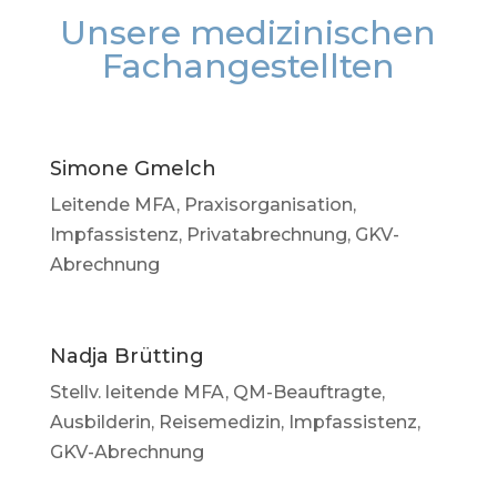
Unsere medizinischen
Fachangestellten
Simone Gmelch
Leitende MFA, Praxisorganisation,
Impfassistenz, Privatabrechnung, GKV-
Abrechnung
Nadja Brütting
Stellv. leitende MFA, QM-Beauftragte,
Ausbilderin, Reisemedizin, Impfassistenz,
GKV-Abrechnung