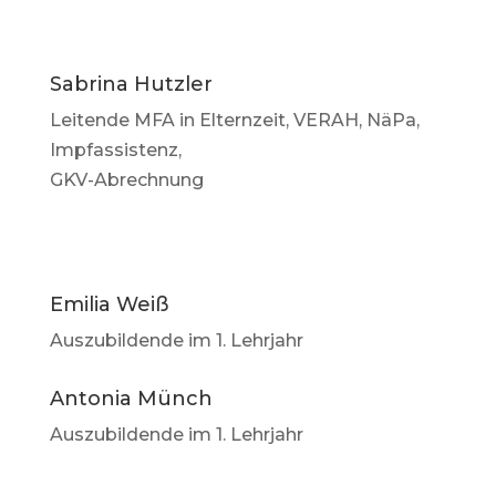
Sabrina Hutzler
Leitende MFA in Elternzeit, VERAH, NäPa,
Impfassistenz,
GKV-Abrechnung
Emilia Weiß
Auszubildende im 1. Lehrjahr
Antonia Münch
Auszubildende im 1. Lehrjahr