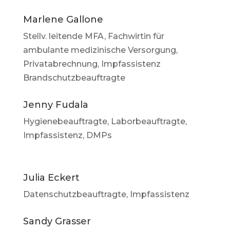
Marlene Gallone
Stellv. leitende MFA, Fachwirtin für
ambulante medizinische Versorgung,
Privatabrechnung, Impfassistenz
Brandschutzbeauftragte
Jenny Fudala
Hygienebeauftragte, Laborbeauftragte,
Impfassistenz, DMPs
Julia Eckert
Datenschutzbeauftragte, Impfassistenz
Sandy Grasser