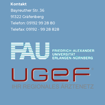
Kontakt
Bayreuther Str. 36
91322 Gräfenberg
Telefon:
09192 99 28 80
Telefax: 09192 - 99 28 828