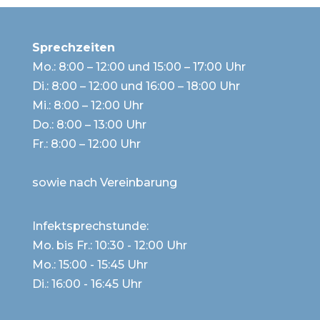
Sprechzeiten
Mo.: 8:00 – 12:00 und 15:00 – 17:00 Uhr
Di.: 8:00 – 12:00 und 16:00 – 18:00 Uhr
Mi.: 8:00 – 12:00 Uhr
Do.: 8:00 – 13:00 Uhr
Fr.: 8:00 – 12:00 Uhr
sowie nach Vereinbarung
Infektsprechstunde:
Mo. bis Fr.: 10:30 - 12:00 Uhr
Mo.: 15:00 - 15:45 Uhr
Di.: 16:00 - 16:45 Uhr