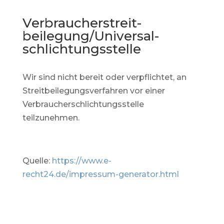
Verbraucher­streit­
beilegung/Universal­
schlichtungs­stelle
Wir sind nicht bereit oder verpflichtet, an
Streitbeilegungsverfahren vor einer
Verbraucherschlichtungsstelle
teilzunehmen.
Quelle:
https://www.e-
recht24.de/impressum-generator.html