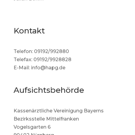
Kontakt
Telefon: 09192/992880
Telefax: 09192/9928828
E-Mail: info@hapg.de
Aufsichtsbehörde
Kassenärztliche Vereinigung Bayerns
Bezirksstelle Mittelfranken
Vogelsgarten 6