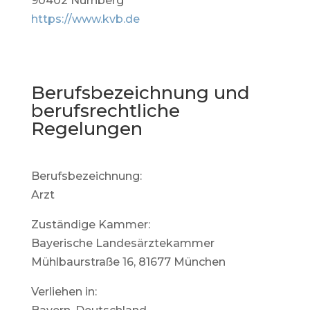
90402 Nürnberg
https://www.kvb.de
Berufsbezeichnung und
berufsrechtliche
Regelungen
Berufsbezeichnung:
Arzt
Zuständige Kammer:
Bayerische Landesärztekammer
Mühlbaurstraße 16, 81677 München
Verliehen in: