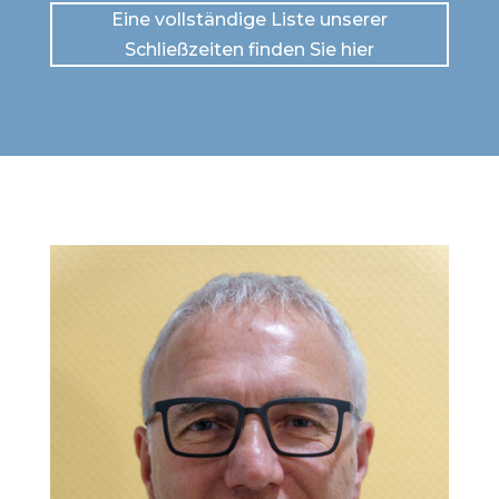
Eine vollständige Liste unserer
Schließzeiten finden Sie hier