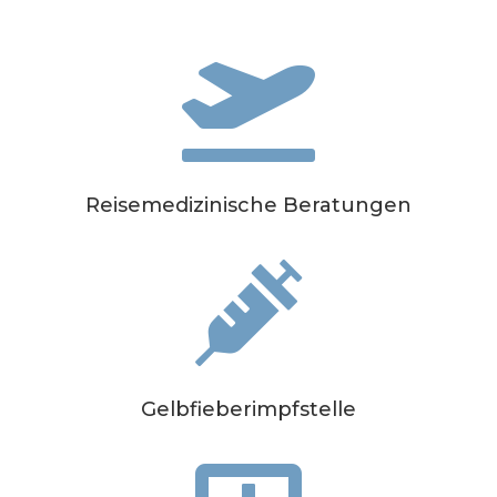

Reisemedizinische Beratungen

Gelbfieberimpfstelle