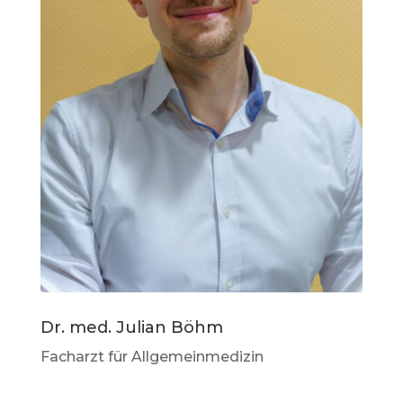
Dr. med. Julian Böhm
Facharzt für Allgemeinmedizin