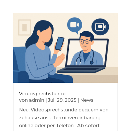
Videosprechstunde
von
admin
|
Juli 29, 2025
|
News
Neu: Videosprechstunde bequem von
zuhause aus - Terminvereinbarung
online oder per Telefon Ab sofort