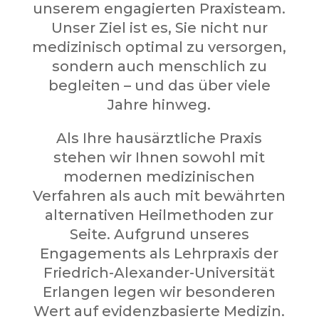
unserem engagierten Praxisteam.
Unser Ziel ist es, Sie nicht nur
medizinisch optimal zu versorgen,
sondern auch menschlich zu
begleiten – und das über viele
Jahre hinweg.
Als Ihre hausärztliche Praxis
stehen wir Ihnen sowohl mit
modernen medizinischen
Verfahren als auch mit bewährten
alternativen Heilmethoden zur
Seite. Aufgrund unseres
Engagements als Lehrpraxis der
Friedrich-Alexander-Universität
Erlangen legen wir besonderen
Wert auf evidenzbasierte Medizin.