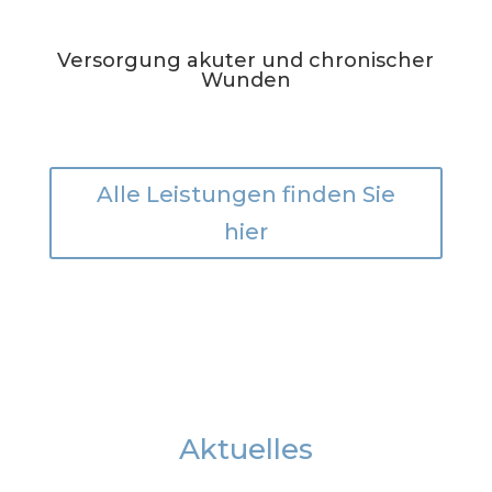
Versorgung akuter und chronischer
Wunden
Alle Leistungen finden Sie
hier
Aktuelles