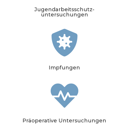
Jugendarbeitsschutz-
untersuchungen

Impfungen

Präoperative Untersuchungen