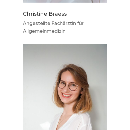
Christine Braess
Angestellte Fachärztin für
Allgemeinmedizin