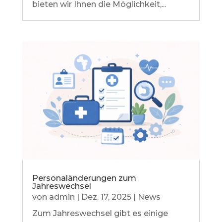
bieten wir Ihnen die Möglichkeit,...
Personaländerungen zum
Jahreswechsel
von
admin
|
Dez. 17, 2025
|
News
Zum Jahreswechsel gibt es einige