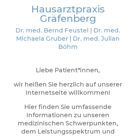
Hausarztpraxis
Gräfenberg
Dr. med. Bernd Feustel
|
Dr. med.
Michaela Gruber
|
Dr. med. Julian
Böhm
Liebe Patient*innen,
wir heißen Sie herzlich auf unserer
Internetseite willkommen!
Hier finden Sie umfassende
Informationen zu unseren
medizinischen Schwerpunkten,
dem Leistungsspektrum und