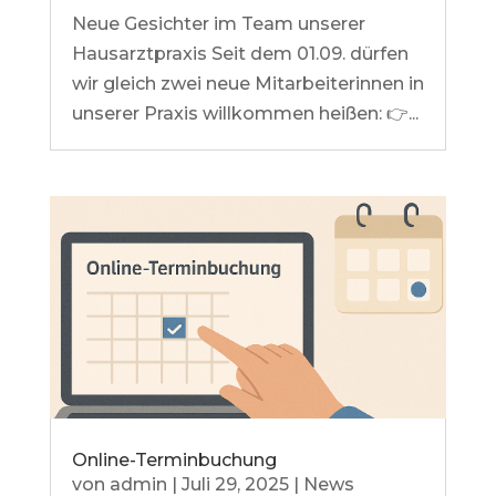
Neue Gesichter im Team unserer
Hausarztpraxis Seit dem 01.09. dürfen
wir gleich zwei neue Mitarbeiterinnen in
unserer Praxis willkommen heißen: 👉...
Online-Terminbuchung
von
admin
|
Juli 29, 2025
|
News