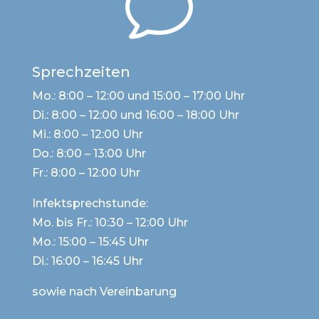
v
Sprechzeiten
Mo.: 8:00 – 12:00 und 15:00 – 17:00 Uhr
Di.: 8:00 – 12:00 und 16:00 – 18:00 Uhr
Mi.: 8:00 – 12:00 Uhr
Do.: 8:00 – 13:00 Uhr
Fr.: 8:00 – 12:00 Uhr
Infektsprechstunde:
Mo. bis Fr.: 10:30 – 12:00 Uhr
Mo.: 15:00 – 15:45 Uhr
Di.: 16:00 – 16:45 Uhr
sowie nach Vereinbarung