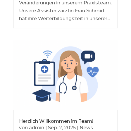
Veränderungen in unserem Praxisteam.
Unsere Assistenzärztin Frau Schmidt
hat ihre Weiterbildungszeit in unserer...
Herzlich Willkommen im Team!
von
admin
|
Sep. 2, 2025
|
News