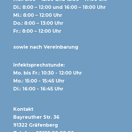
Di.: 8:00 – 12:00 und 16:00 – 18:00 Uhr
Mi.: 8:00 – 12:00 Uhr
Do.: 8:00 – 13:00 Uhr
Fr.: 8:00 – 12:00 Uhr
sowie nach Vereinbarung
Infektsprechstunde:
Mo. bis Fr.: 10:30 - 12:00 Uhr
Mo.: 15:00 - 15:45 Uhr
Di.: 16:00 - 16:45 Uhr
Kontakt
Bayreuther Str. 36
91322 Gräfenberg