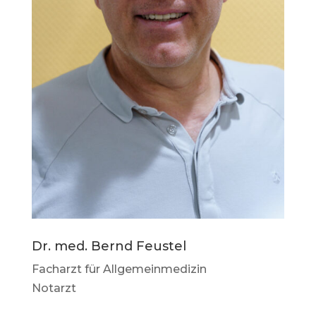
Dr. med. Bernd Feustel
Facharzt für Allgemeinmedizin
Notarzt