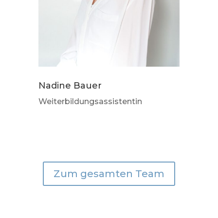
Nadine Bauer
Weiterbildungsassistentin
Zum gesamten Team