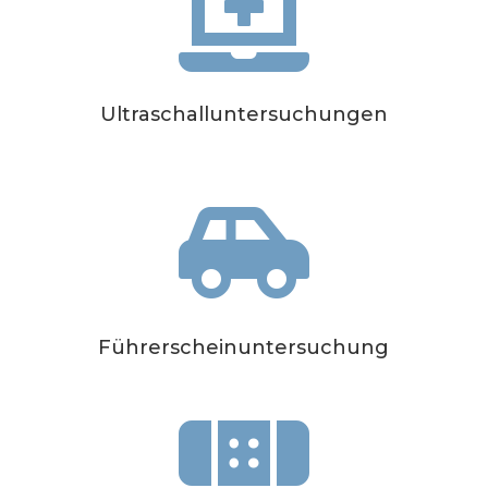

Ultraschalluntersuchungen

Führerscheinuntersuchung
