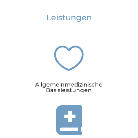
Leistungen

Allgemeinmedizinische
Basisleistungen
