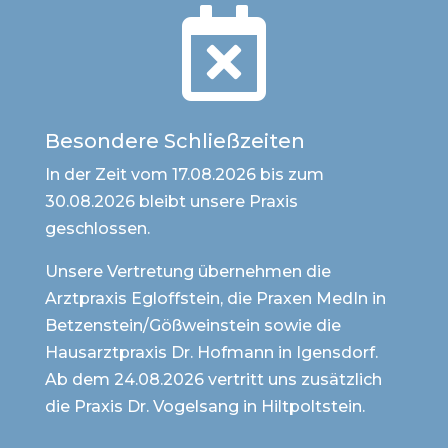

Besondere Schließzeiten
In der Zeit vom 17.08.2026 bis zum
30.08.2026 bleibt unsere Praxis
geschlossen.
Unsere Vertretung übernehmen die
Arztpraxis Egloffstein, die Praxen MedIn in
Betzenstein/Gößweinstein sowie die
Hausarztpraxis Dr. Hofmann in Igensdorf.
Ab dem 24.08.2026 vertritt uns zusätzlich
die Praxis Dr. Vogelsang in Hiltpoltstein.