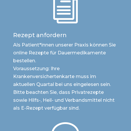
i
Rezept anfordern
Als Patient*innen unserer Praxis können Sie
online Rezepte für Dauermedikamente
bestellen.
Voraussetzung: Ihre
Krankenversichertenkarte muss im
aktuellen Quartal bei uns eingelesen sein.
Bitte beachten Sie, dass Privatrezepte
sowie Hilfs-, Heil- und Verbandsmittel nicht
als E-Rezept verfügbar sind.