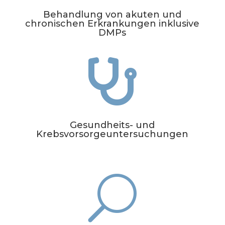
Behandlung von akuten und
chronischen Erkrankungen inklusive
DMPs

Gesundheits- und
Krebsvorsorgeuntersuchungen
U