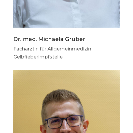
Dr. med. Michaela Gruber
Fachärztin für Allgemeinmedizin
Gelbfieberimpfstelle