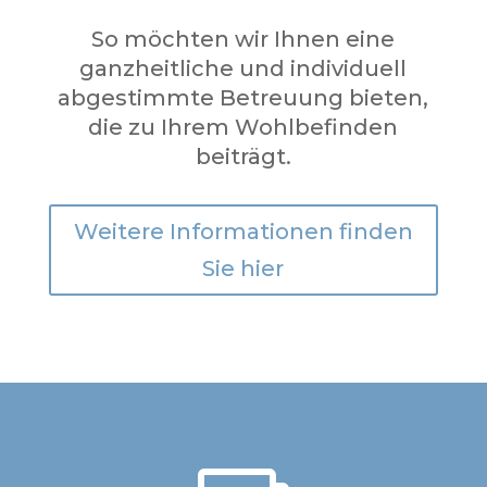
So möchten wir Ihnen eine
ganzheitliche und individuell
abgestimmte Betreuung bieten,
die zu Ihrem Wohlbefinden
beiträgt.
Weitere Informationen finden
Sie hier